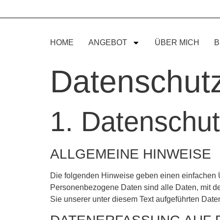
HOME
ANGEBOT
ÜBER MICH
B
Datenschutz
1. Datenschut
ALLGEMEINE HINWEISE
Die folgenden Hinweise geben einen einfachen 
Personenbezogene Daten sind alle Daten, mit de
Sie unserer unter diesem Text aufgeführten Date