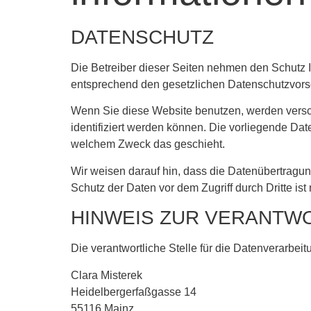
DATENSCHUTZ
Die Betreiber dieser Seiten nehmen den Schutz 
entsprechend den gesetzlichen Datenschutzvorsc
Wenn Sie diese Website benutzen, werden vers
identifiziert werden können. Die vorliegende Dat
welchem Zweck das geschieht.
Wir weisen darauf hin, dass die Datenübertragung
Schutz der Daten vor dem Zugriff durch Dritte ist 
HINWEIS ZUR VERANTW
Die verantwortliche Stelle für die Datenverarbeit
Clara Misterek
Heidelbergerfaßgasse 14
55116 Mainz