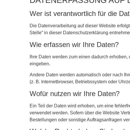
DATENERFASSUNG AUF 
Wer ist verantwortlich für die D
Die Datenverarbeitung auf dieser Website erfolg
Stelle“ in dieser Datenschutzerklärung entnehme
Wie erfassen wir Ihre Daten?
Ihre Daten werden zum einen dadurch erhoben, das
eingeben.
Andere Daten werden automatisch oder nach Ihre
(z. B. Internetbrowser, Betriebssystem oder Uhrze
Wofür nutzen wir Ihre Daten?
Ein Teil der Daten wird erhoben, um eine fehlerf
verwendet werden. Sofern über die Website Vert
Bestellungen oder sonstige Auftragsanfragen vera