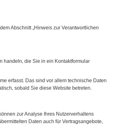
dem Abschnitt „Hinweis zur Verantwortlichen
 handeln, die Sie in ein Kontaktformular
e erfasst. Das sind vor allem technische Daten
atisch, sobald Sie diese Website betreten.
 können zur Analyse Ihres Nutzerverhaltens
ermittelten Daten auch für Vertragsangebote,