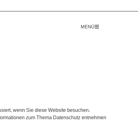
MENÜ
siert, wenn Sie diese Website besuchen.
e Informationen zum Thema Datenschutz entnehmen