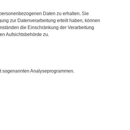
n personenbezogenen Daten zu erhalten. Sie
ung zur Datenverarbeitung erteilt haben, können
 Umständen die Einschränkung der Verarbeitung
en Aufsichtsbehörde zu.
 mit sogenannten Analyseprogrammen.