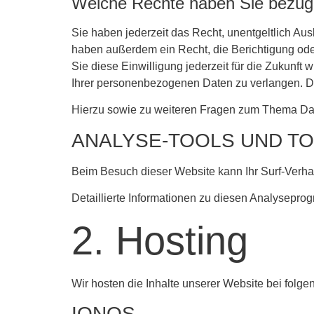
Welche Rechte haben Sie bezügl
Sie haben jederzeit das Recht, unentgeltlich A
haben außerdem ein Recht, die Berichtigung ode
Sie diese Einwilligung jederzeit für die Zukunf
Ihrer personenbezogenen Daten zu verlangen. De
Hierzu sowie zu weiteren Fragen zum Thema Dat
ANALYSE-TOOLS UND TO
Beim Besuch dieser Website kann Ihr Surf-Verha
Detaillierte Informationen zu diesen Analysepro
2. Hosting
Wir hosten die Inhalte unserer Website bei folge
IONOS