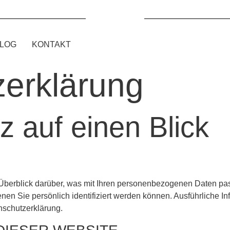
LOG
KONTAKT
­erklärung
z auf einen Blick
Überblick darüber, was mit Ihren personenbezogenen Daten pas
nen Sie persönlich identifiziert werden können. Ausführlich
nschutzerklärung.