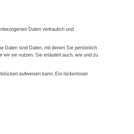
nenbezogenen Daten vertraulich und
Daten sind Daten, mit denen Sie persönlich
 wir sie nutzen. Sie erläutert auch, wie und zu
itslücken aufweisen kann. Ein lückenloser