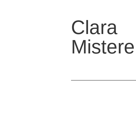
Clara
Mistere