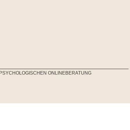
R PSYCHOLOGISCHEN ONLINEBERATUNG