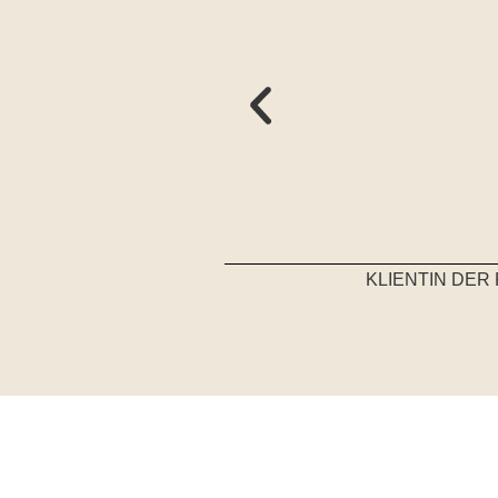
KLIENTIN DE