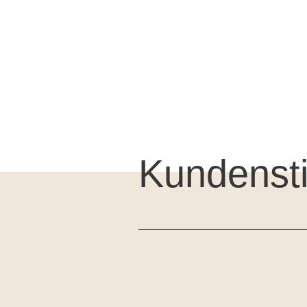
Kundens