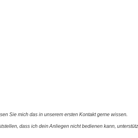
ssen Sie mich das in unserem ersten Kontakt gerne wissen.
tstellen, dass ich dein Anliegen nicht bedienen kann, unterstüt