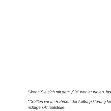
*Wenn Sie sich mit dem „Sie“ wohler fühlen, la
**Sollten wir im Rahmen der Auftragsklärung fes
richtigen Anlaufstelle.