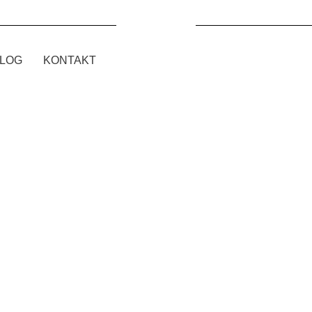
LOG
KONTAKT