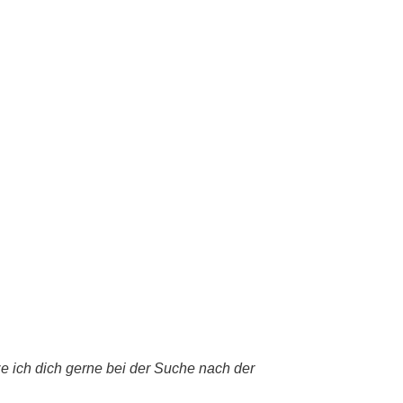
ze ich dich gerne bei der Suche nach der