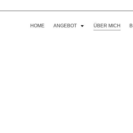
HOME
ANGEBOT
ÜBER MICH
B