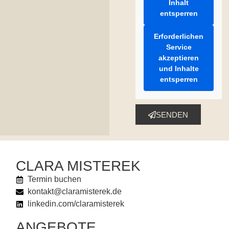
Inhalt
entsperren
Erforderlichen
Service
akzeptieren
und Inhalte
entsperren
SENDEN
CLARA MISTEREK
Termin buchen
kontakt@claramisterek.de
linkedin.com/claramisterek
ANGEBOTE