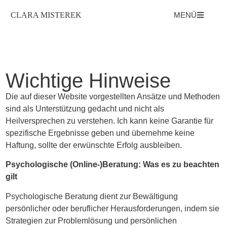
CLARA MISTEREK
MENÜ
Wichtige Hinweise
Die auf dieser Website vorgestellten Ansätze und Methoden
sind als Unterstützung gedacht und nicht als
Heilversprechen zu verstehen. Ich kann keine Garantie für
spezifische Ergebnisse geben und übernehme keine
Haftung, sollte der erwünschte Erfolg ausbleiben.
Psychologische (Online-)Beratung: Was es zu beachten
gilt
Psychologische Beratung dient zur Bewältigung
persönlicher oder beruflicher Herausforderungen, indem sie
Strategien zur Problemlösung und persönlichen