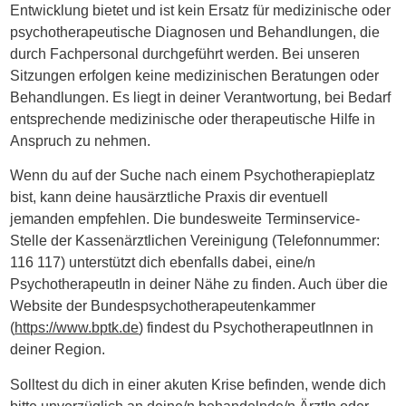
Entwicklung bietet und ist kein Ersatz für medizinische oder
psychotherapeutische Diagnosen und Behandlungen, die
durch Fachpersonal durchgeführt werden. Bei unseren
Sitzungen erfolgen keine medizinischen Beratungen oder
Behandlungen. Es liegt in deiner Verantwortung, bei Bedarf
entsprechende medizinische oder therapeutische Hilfe in
Anspruch zu nehmen.
Wenn du auf der Suche nach einem Psychotherapieplatz
bist, kann deine hausärztliche Praxis dir eventuell
jemanden empfehlen. Die bundesweite Terminservice-
Stelle der Kassenärztlichen Vereinigung (Telefonnummer:
116 117) unterstützt dich ebenfalls dabei, eine/n
PsychotherapeutIn in deiner Nähe zu finden. Auch über die
Website der Bundespsychotherapeutenkammer
(
https://www.bptk.de
) findest du PsychotherapeutInnen in
deiner Region.
Solltest du dich in einer akuten Krise befinden, wende dich