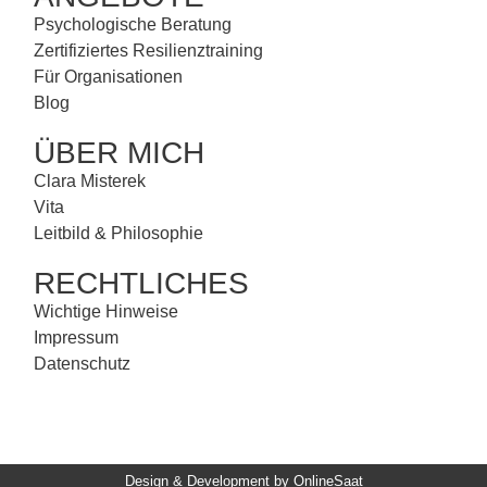
Psychologische Beratung
Zertifiziertes Resilienztraining
Für Organisationen
Blog
ÜBER MICH
Clara Misterek
Vita
Leitbild & Philosophie
RECHTLICHES
Wichtige Hinweise
Impressum
Datenschutz
Design & Development by OnlineSaat