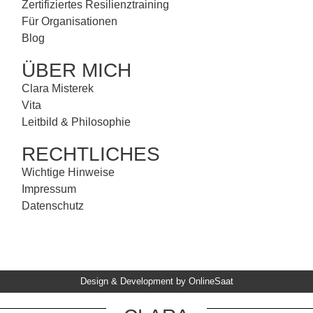
Zertifiziertes Resilienztraining
Für Organisationen
Blog
ÜBER MICH
Clara Misterek
Vita
Leitbild & Philosophie
RECHTLICHES
Wichtige Hinweise
Impressum
Datenschutz
Design & Development by OnlineSaat