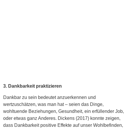
3. Dankbarkeit praktizieren
Dankbar zu sein bedeutet anzuerkennen und
wertzuschätzen, was man hat – seien das Dinge,
wohltuende Beziehungen, Gesundheit, ein erfüllender Job,
oder etwas ganz Anderes. Dickens (2017) konnte zeigen,
dass Dankbarkeit positive Effekte auf unser Wohlbefinden,