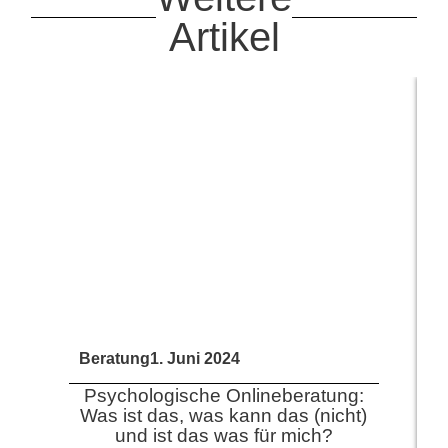
Artikel
Beratung
1. Juni 2024
Psychologische Onlineberatung:
Was ist das, was kann das (nicht)
und ist das was für mich?