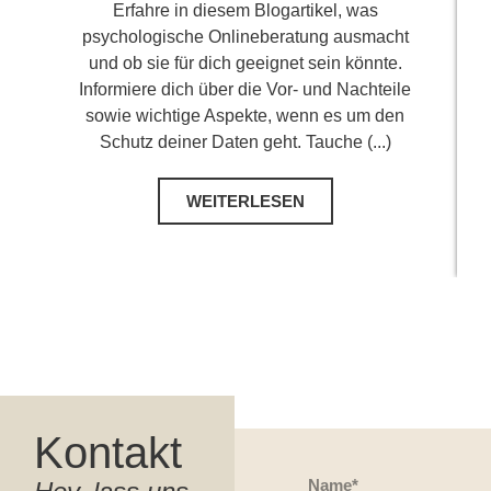
Erfahre in diesem Blogartikel, was
psychologische Onlineberatung ausmacht
und ob sie für dich geeignet sein könnte.
Informiere dich über die Vor- und Nachteile
sowie wichtige Aspekte, wenn es um den
Schutz deiner Daten geht. Tauche (...)
WEITERLESEN
Kontakt