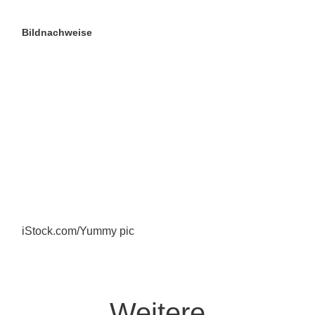
Bildnachweise
iStock.com/Yummy pic
Weitere