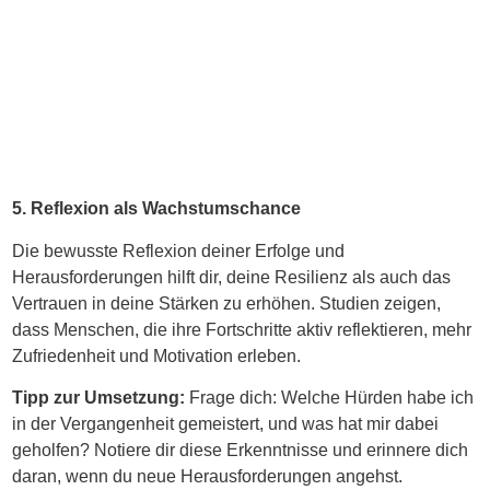
5. Reflexion als Wachstumschance
Die bewusste Reflexion deiner Erfolge und
Herausforderungen hilft dir, deine Resilienz als auch das
Vertrauen in deine Stärken zu erhöhen. Studien zeigen,
dass Menschen, die ihre Fortschritte aktiv reflektieren, mehr
Zufriedenheit und Motivation erleben.
Tipp zur Umsetzung:
Frage dich: Welche Hürden habe ich
in der Vergangenheit gemeistert, und was hat mir dabei
geholfen? Notiere dir diese Erkenntnisse und erinnere dich
daran, wenn du neue Herausforderungen angehst.