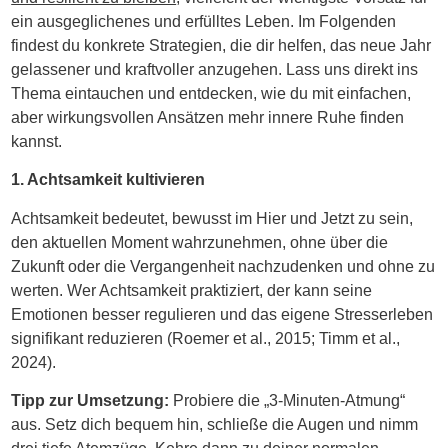
ein ausgeglichenes und erfülltes Leben. Im Folgenden
findest du konkrete Strategien, die dir helfen, das neue Jahr
gelassener und kraftvoller anzugehen. Lass uns direkt ins
Thema eintauchen und entdecken, wie du mit einfachen,
aber wirkungsvollen Ansätzen mehr innere Ruhe finden
kannst.
1. Achtsamkeit kultivieren
Achtsamkeit bedeutet, bewusst im Hier und Jetzt zu sein,
den aktuellen Moment wahrzunehmen, ohne über die
Zukunft oder die Vergangenheit nachzudenken und ohne zu
werten. Wer Achtsamkeit praktiziert, der kann seine
Emotionen besser regulieren und das eigene Stresserleben
signifikant reduzieren (Roemer et al., 2015; Timm et al.,
2024).
Tipp zur Umsetzung:
Probiere die „3-Minuten-Atmung“
aus. Setz dich bequem hin, schließe die Augen und nimm