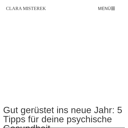
CLARA MISTEREK
MENÜ
Gut gerüstet ins neue Jahr: 5
Tipps für deine psychische