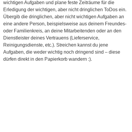
wichtigen Aufgaben und plane feste Zeiträume für die
Erledigung der wichtigen, aber nicht dringlichen ToDos ein.
Übergib die dringlichen, aber nicht wichtigen Aufgaben an
eine andere Person, beispielsweise aus deinem Freundes-
oder Familienkreis, an deine Mitarbeitenden oder an den
Dienstleister deines Vertrauens (Lieferservice,
Reinigungsdienste, etc.). Streichen kannst du jene
Aufgaben, die weder wichtig noch dringend sind – diese
dürfen direkt in den Papierkorb wandern :).