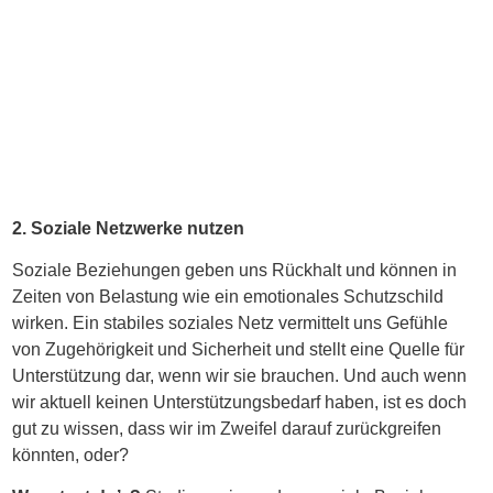
2. Soziale Netzwerke nutzen
Soziale Beziehungen geben uns Rückhalt und können in
Zeiten von Belastung wie ein emotionales Schutzschild
wirken. Ein stabiles soziales Netz vermittelt uns Gefühle
von Zugehörigkeit und Sicherheit und stellt eine Quelle für
Unterstützung dar, wenn wir sie brauchen. Und auch wenn
wir aktuell keinen Unterstützungsbedarf haben, ist es doch
gut zu wissen, dass wir im Zweifel darauf zurückgreifen
könnten, oder?