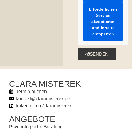
Erforderlichen
Service
akzeptieren
und Inhalte
entsperren
SENDEN
CLARA MISTEREK
Termin buchen
kontakt@claramisterek.de
linkedin.com/claramisterek
ANGEBOTE
Psychologische Beratung